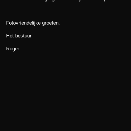
Fotovriendelijke groeten,
Het bestuur
Roger